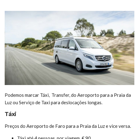
Podemos marcar Táxi, Transfer, do Aeroporto para a Praia da
Luz ou Serviço de Taxi para deslocações longas.
Táxi
Preços do Aeroporto de Faro para a Praia da Luz e vice versa.
Táxi até 4 pessoas, por viagem, € 90