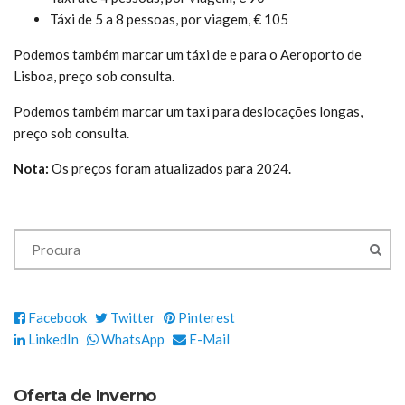
Táxi de 5 a 8 pessoas, por viagem, € 105
Podemos também marcar um táxi de e para o Aeroporto de
Lisboa, preço sob consulta.
Podemos também marcar um taxi para deslocações longas,
preço sob consulta.
Nota:
Os preços foram atualizados para 2024.
Facebook
Twitter
Pinterest
LinkedIn
WhatsApp
E-Mail
Oferta de Inverno