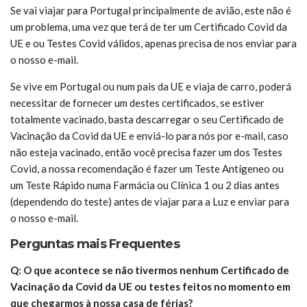
Se vai viajar para Portugal principalmente de avião, este não é
um problema, uma vez que terá de ter um Certificado Covid da
UE e ou Testes Covid válidos, apenas precisa de nos enviar para
o nosso e-mail.
Se vive em Portugal ou num pais da UE e viaja de carro, poderá
necessitar de fornecer um destes certificados, se estiver
totalmente vacinado, basta descarregar o seu Certificado de
Vacinação da Covid da UE e enviá-lo para nós por e-mail, caso
não esteja vacinado, então você precisa fazer um dos Testes
Covid, a nossa recomendação é fazer um Teste Antígeneo ou
um Teste Rápido numa Farmácia ou Clínica 1 ou 2 dias antes
(dependendo do teste) antes de viajar para a Luz e enviar para
o nosso e-mail.
Perguntas mais Frequentes
Q: O que acontece se não tivermos nenhum Certificado de
Vacinação da Covid da UE ou testes feitos no momento em
que chegarmos à nossa casa de férias?