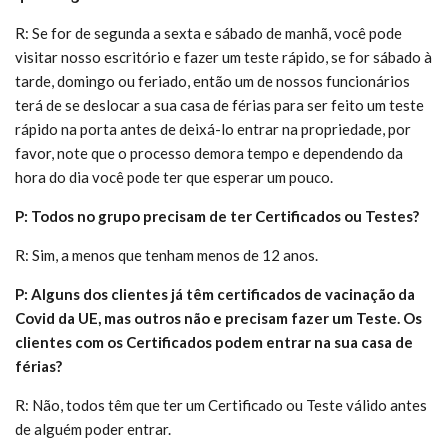
R: Se for de segunda a sexta e sábado de manhã, você pode
visitar nosso escritório e fazer um teste rápido, se for sábado à
tarde, domingo ou feriado, então um de nossos funcionários
terá de se deslocar a sua casa de férias para ser feito um teste
rápido na porta antes de deixá-lo entrar na propriedade, por
favor, note que o processo demora tempo e dependendo da
hora do dia você pode ter que esperar um pouco.
P: Todos no grupo precisam de ter Certificados ou Testes?
R: Sim, a menos que tenham menos de 12 anos.
P: Alguns dos clientes já têm certificados de vacinação da
Covid da UE, mas outros não e precisam fazer um Teste. Os
clientes com os Certificados podem entrar na sua casa de
férias?
R: Não, todos têm que ter um Certificado ou Teste válido antes
de alguém poder entrar.