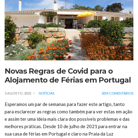
Novas Regras de Covid para o
Alojamento de Férias em Portugal
5 AGOSTO, 2021
NOTÍCIAS
SEM COMENTÁRIOS
Esperamos um par de semanas para fazer este artigo, tanto
para esclarecer as regras como também para ver estas em ação
e assim ter uma ideia mais clara dos possíveis problemas e das
melhores práticas. Desde 10 de julho de 2021 para entrar na
sua casa de férias em Portugal e claro na Praia da Luz