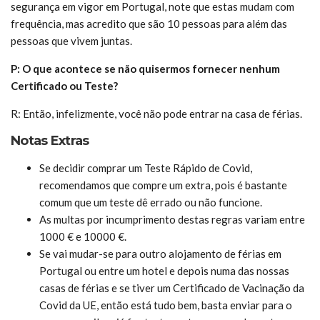
segurança em vigor em Portugal, note que estas mudam com
frequência, mas acredito que são 10 pessoas para além das
pessoas que vivem juntas.
P: O que acontece se não quisermos fornecer nenhum
Certificado ou Teste?
R: Então, infelizmente, você não pode entrar na casa de férias.
Notas Extras
Se decidir comprar um Teste Rápido de Covid,
recomendamos que compre um extra, pois é bastante
comum que um teste dê errado ou não funcione.
As multas por incumprimento destas regras variam entre
1000 € e 10000 €.
Se vai mudar-se para outro alojamento de férias em
Portugal ou entre um hotel e depois numa das nossas
casas de férias e se tiver um Certificado de Vacinação da
Covid da UE, então está tudo bem, basta enviar para o