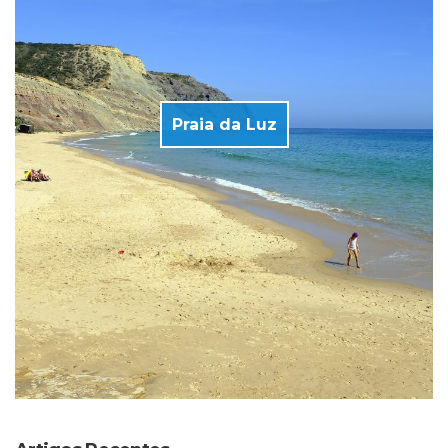
Praia da Luz