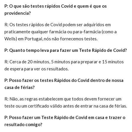
P: O que são testes rápidos Covid e quem é que os
providencia?
R: Os testes rápidos de Covid podem ser adquiridos em
praticamente qualquer farmácia ou para-farmácia (como a
Wells) em Portugal, nós não fornecemos testes.
P: Quanto tempo leva para fazer um Teste Rápido de Covid?
R: Cerca de 20 minutos, 5 minutos para preparar e 15 minutos
de espera para ver os resultados.
P: Posso fazer os testes Rápidos do Covid dentro de nossa
casa de férias?
R: Não, as regras estabelecem que todos devem fornecer um
teste ou um certificado válido antes de entrar na casa de férias.
P: Posso fazer um Teste Rápido de Covid em casa e trazer o
resultado comigo?