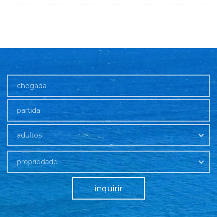
adultos
propriedade
inquirir