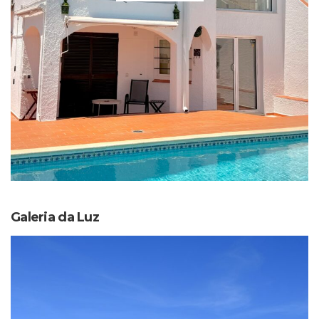
Galeria da Luz