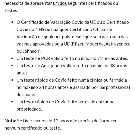
necessita de apresentar
um dos
seguintes certificados ou
testes:
O Certificado de Vacinação Covid da UE ou o Certificado
Covid do NHS ou qualquer Certificado Oficial de
Vacinação de qualquer país, desde que seja para uma das
vacinas aprovadas pela UE (Pfizer, Moderna, Astrazeneca
ou Johnson).
Um teste de PCR válido feito no máximo 72 horas antes.
Um teste de Antígeneo válido feito no máximo 48 horas
antes.
Um teste rápido de Covid feito numa clínica ou farmácia
no máximo 24 horas antes e assinado por um profissional
de saúde.
Um teste rápido de Covid feito antes de entrar na
propriedade.
Nota:
Se tiver menos de 12 anos não precisa de fornecer
nenhum certificado ou teste.