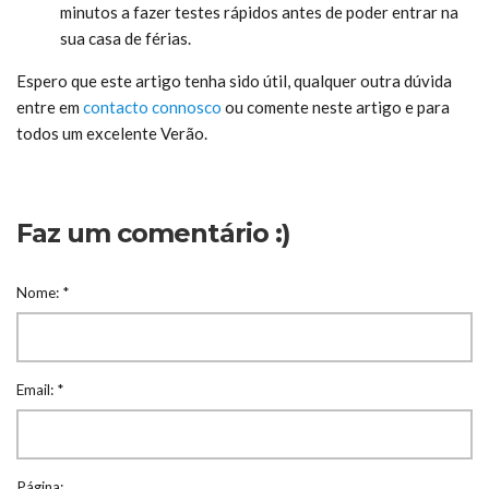
minutos a fazer testes rápidos antes de poder entrar na
sua casa de férias.
Espero que este artigo tenha sido útil, qualquer outra dúvida
entre em
contacto connosco
ou comente neste artigo e para
todos um excelente Verão.
Faz um comentário :)
Nome:
*
Email:
*
Página: